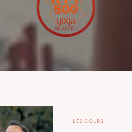
LES COURS