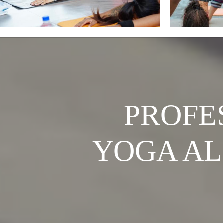
PROFE
YOGA AL