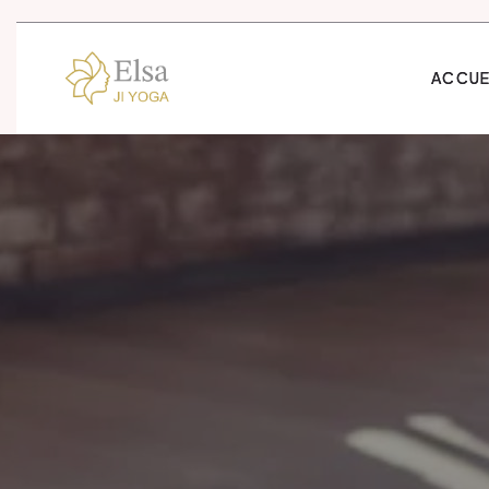
ACCUE