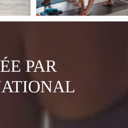
ÉE PAR
NATIONAL