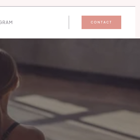
GRAM
CONTACT