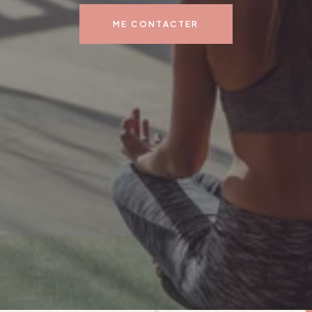
ME CONTACTER